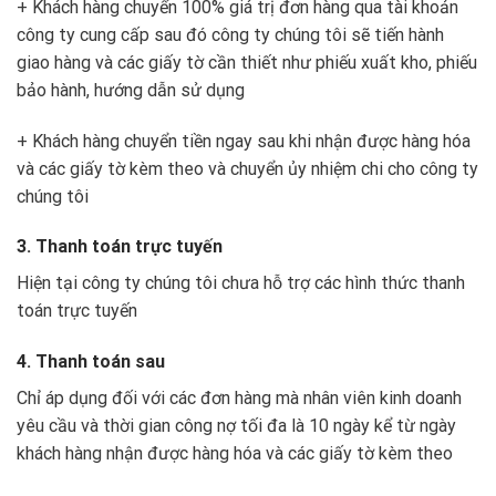
+ Khách hàng chuyển 100% giá trị đơn hàng qua tài khoản
công ty cung cấp sau đó công ty chúng tôi sẽ tiến hành
giao hàng và các giấy tờ cần thiết như phiếu xuất kho, phiếu
bảo hành, hướng dẫn sử dụng
+ Khách hàng chuyển tiền ngay sau khi nhận được hàng hóa
và các giấy tờ kèm theo và chuyển ủy nhiệm chi cho công ty
chúng tôi
3. Thanh toán trực tuyến
Hiện tại công ty chúng tôi chưa hỗ trợ các hình thức thanh
toán trực tuyến
4. Thanh toán sau
Chỉ áp dụng đối với các đơn hàng mà nhân viên kinh doanh
yêu cầu và thời gian công nợ tối đa là 10 ngày kể từ ngày
khách hàng nhận được hàng hóa và các giấy tờ kèm theo