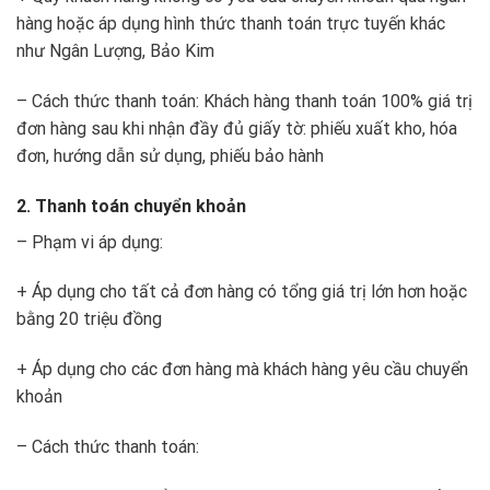
hàng hoặc áp dụng hình thức thanh toán trực tuyến khác
như Ngân Lượng, Bảo Kim
– Cách thức thanh toán: Khách hàng thanh toán 100% giá trị
đơn hàng sau khi nhận đầy đủ giấy tờ: phiếu xuất kho, hóa
đơn, hướng dẫn sử dụng, phiếu bảo hành
2. Thanh toán chuyển khoản
– Phạm vi áp dụng:
+ Áp dụng cho tất cả đơn hàng có tổng giá trị lớn hơn hoặc
bằng 20 triệu đồng
+ Áp dụng cho các đơn hàng mà khách hàng yêu cầu chuyển
khoản
– Cách thức thanh toán: