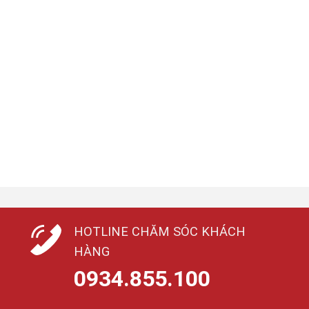
HOTLINE CHĂM SÓC KHÁCH
HÀNG
0934.855.100