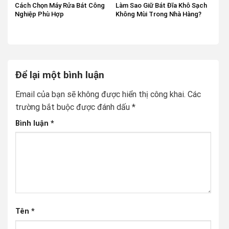
Cách Chọn Máy Rửa Bát Công
Làm Sao Giữ Bát Đĩa Khô Sạch
Nghiệp Phù Hợp
Không Mùi Trong Nhà Hàng?
Để lại một bình luận
Email của bạn sẽ không được hiển thị công khai.
Các
trường bắt buộc được đánh dấu
*
Bình luận
*
Tên
*