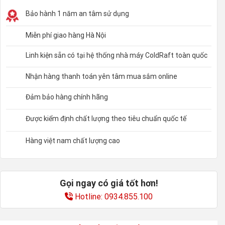
Bảo hành 1 năm an tâm sử dụng
Miễn phí giao hàng Hà Nội
Linh kiện sẵn có tại hệ thống nhà máy ColdRaft toàn quốc
Nhận hàng thanh toán yên tâm mua sắm online
Đảm bảo hàng chính hãng
Được kiểm định chất lượng theo tiêu chuẩn quốc tế
Hàng việt nam chất lượng cao
Gọi ngay có giá tốt hơn!
Hotline: 0934.855.100