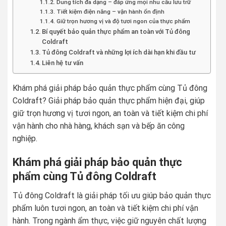
Dung tích đa dạng – đáp ứng mọi nhu cầu lưu trữ
Tiết kiệm điện năng – vận hành ổn định
Giữ trọn hương vị và độ tươi ngon của thực phẩm
Bí quyết bảo quản thực phẩm an toàn với Tủ đông
Coldraft
Tủ đông Coldraft và những lợi ích dài hạn khi đầu tư
Liên hệ tư vấn
Khám phá giải pháp bảo quản thực phẩm cùng Tủ đông
Coldraft? Giải pháp bảo quản thực phẩm hiện đại, giúp
giữ trọn hương vị tươi ngon, an toàn và tiết kiệm chi phí
vận hành cho nhà hàng, khách sạn và bếp ăn công
nghiệp.
Khám phá giải pháp bảo quản thực
phẩm cùng Tủ đông Coldraft
Tủ đông Coldraft là giải pháp tối ưu giúp bảo quản thực
phẩm luôn tươi ngon, an toàn và tiết kiệm chi phí vận
hành. Trong ngành ẩm thực, việc giữ nguyên chất lượng