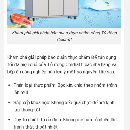
Khám phá giải pháp bảo quản thực phẩm cùng Tủ đông
Coldraft
Khám phá giải pháp bảo quản thực phẩm Để tận dụng
tối đa hiệu quả của Tủ đông Coldraft, các nhà hàng và
bếp ăn công nghiệp nên lưu ý một số nguyên tắc sau:
Phân loại thực phẩm: Bọc kín, chia theo nhóm tránh
lẫn mùi.
Sắp xếp khoa học: Không xếp quá chật để hơi lạnh
lưu thông tốt.
Duy trì nhiệt độ ổn định: Không mở cửa tủ nhiều lần,
tránh thất thoát nhiệt.