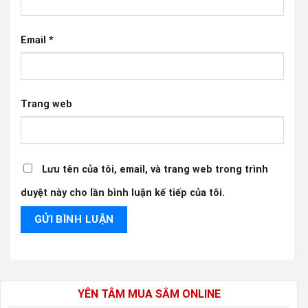
Email
*
Trang web
Lưu tên của tôi, email, và trang web trong trình
duyệt này cho lần bình luận kế tiếp của tôi.
YÊN TÂM MUA SẮM ONLINE