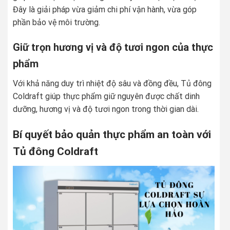
Đây là giải pháp vừa giảm chi phí vận hành, vừa góp
phần bảo vệ môi trường.
Giữ trọn hương vị và độ tươi ngon của thực
phẩm
Với khả năng duy trì nhiệt độ sâu và đồng đều, Tủ đông
Coldraft giúp thực phẩm giữ nguyên được chất dinh
dưỡng, hương vị và độ tươi ngon trong thời gian dài.
Bí quyết bảo quản thực phẩm an toàn với
Tủ đông Coldraft