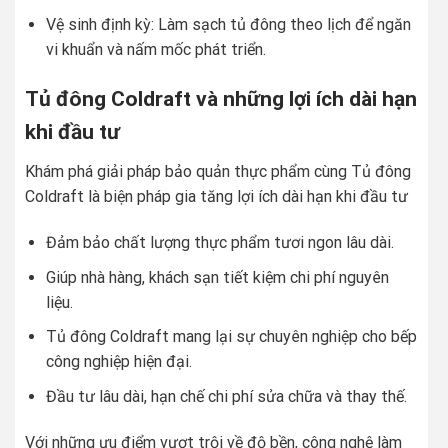
Vệ sinh định kỳ: Làm sạch tủ đông theo lịch để ngăn
vi khuẩn và nấm mốc phát triển.
Tủ đông Coldraft và những lợi ích dài hạn
khi đầu tư
Khám phá giải pháp bảo quản thực phẩm cùng Tủ đông
Coldraft là biện pháp gia tăng lợi ích dài hạn khi đầu tư
Đảm bảo chất lượng thực phẩm tươi ngon lâu dài.
Giúp nhà hàng, khách sạn tiết kiệm chi phí nguyên
liệu.
Tủ đông Coldraft mang lại sự chuyên nghiệp cho bếp
công nghiệp hiện đại.
Đầu tư lâu dài, hạn chế chi phí sửa chữa và thay thế.
Với những ưu điểm vượt trội về độ bền, công nghệ làm