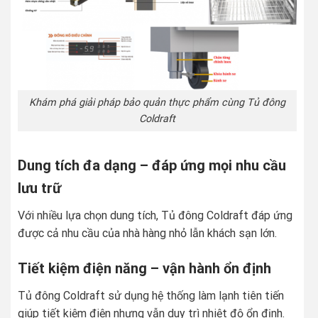
Khám phá giải pháp bảo quản thực phẩm cùng Tủ đông
Coldraft
Dung tích đa dạng – đáp ứng mọi nhu cầu
lưu trữ
Với nhiều lựa chọn dung tích, Tủ đông Coldraft đáp ứng
được cả nhu cầu của nhà hàng nhỏ lẫn khách sạn lớn.
Tiết kiệm điện năng – vận hành ổn định
Tủ đông Coldraft sử dụng hệ thống làm lạnh tiên tiến
giúp tiết kiệm điện nhưng vẫn duy trì nhiệt độ ổn định.