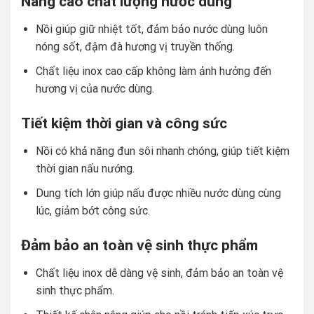
Nâng cao chất lượng nước dùng
Nồi giúp giữ nhiệt tốt, đảm bảo nước dùng luôn
nóng sốt, đậm đà hương vị truyền thống.
Chất liệu inox cao cấp không làm ảnh hưởng đến
hương vị của nước dùng.
Tiết kiệm thời gian và công sức
Nồi có khả năng đun sôi nhanh chóng, giúp tiết kiệm
thời gian nấu nướng.
Dung tích lớn giúp nấu được nhiều nước dùng cùng
lúc, giảm bớt công sức.
Đảm bảo an toàn vệ sinh thực phẩm
Chất liệu inox dễ dàng vệ sinh, đảm bảo an toàn vệ
sinh thực phẩm.