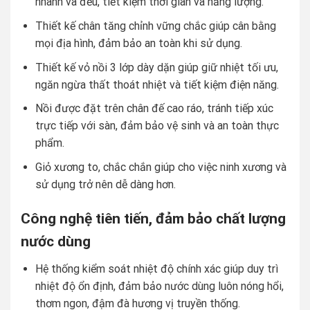
nhanh và đều, tiết kiệm thời gian và năng lượng.
Thiết kế chân tăng chỉnh vững chắc giúp cân bằng
mọi địa hình, đảm bảo an toàn khi sử dụng.
Thiết kế vỏ nồi 3 lớp dày dặn giúp giữ nhiệt tối ưu,
ngăn ngừa thất thoát nhiệt và tiết kiệm điện năng.
Nồi được đặt trên chân đế cao ráo, tránh tiếp xúc
trực tiếp với sàn, đảm bảo vệ sinh và an toàn thực
phẩm.
Giỏ xương to, chắc chắn giúp cho việc ninh xương và
sử dụng trở nên dễ dàng hơn.
Công nghệ tiên tiến, đảm bảo chất lượng
nước dùng
Hệ thống kiểm soát nhiệt độ chính xác giúp duy trì
nhiệt độ ổn định, đảm bảo nước dùng luôn nóng hổi,
thơm ngon, đậm đà hương vị truyền thống.