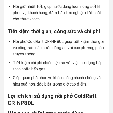
Nồi giữ nhiệt tốt, giúp nước dùng luôn nóng sốt khi
phục vụ khách hàng, đảm bảo trải nghiệm tốt nhất
cho thực khách.
Tiết kiệm thời gian, công sức và chi phí
Nồi phở ColdRaft CR-NP80L giúp tiết kiệm thời gian
và công sức nấu nước dùng so với các phương pháp
truyền thống.
Tiết kiệm chi phí nhiên liệu so với việc sử dụng bếp
than hoặc bếp gas.
Giúp quán phở phục vụ khách hàng nhanh chóng và
hiệu quả hơn, đặc biệt trong giờ cao điểm.
Lợi ích khi sử dụng nồi phở ColdRaft
CR-NP80L