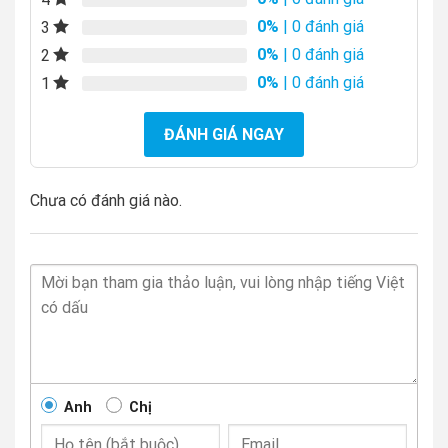
0%
| 0 đánh giá
3
0%
| 0 đánh giá
2
0%
| 0 đánh giá
1
ĐÁNH GIÁ NGAY
Chưa có đánh giá nào.
Anh
Chị