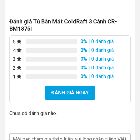
Đánh giá Tủ Bàn Mát ColdRaft 3 Cánh CR-
BM1875I
0%
| 0 đánh giá
5
0%
| 0 đánh giá
4
0%
| 0 đánh giá
3
0%
| 0 đánh giá
2
0%
| 0 đánh giá
1
ĐÁNH GIÁ NGAY
Chưa có đánh giá nào.