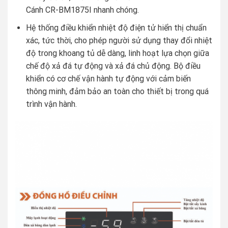
Cánh CR-BM1875I nhanh chóng.
Hệ thống điều khiển nhiệt độ điện tử hiển thị chuẩn
xác, tức thời, cho phép người sử dụng thay đổi nhiệt
độ trong khoang tủ dễ dàng, linh hoạt lựa chọn giữa
chế độ xả đá tự động và xả đá chủ động. Bộ điều
khiển có cơ chế vận hành tự động với cảm biến
thông minh, đảm bảo an toàn cho thiết bị trong quá
trình vận hành.