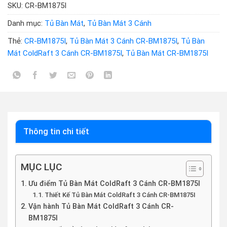
SKU:
CR-BM1875I
Danh mục:
Tủ Bàn Mát
,
Tủ Bàn Mát 3 Cánh
Thẻ:
CR-BM1875I
,
Tủ Bàn Mát 3 Cánh CR-BM1875I
,
Tủ Bàn
Mát ColdRaft 3 Cánh CR-BM1875I
,
Tủ Bàn Mát CR-BM1875I
Thông tin chi tiết
MỤC LỤC
Ưu điểm Tủ Bàn Mát ColdRaft 3 Cánh CR-BM1875I
Thiết Kế Tủ Bàn Mát ColdRaft 3 Cánh CR-BM1875I
Vận hành Tủ Bàn Mát ColdRaft 3 Cánh CR-
BM1875I